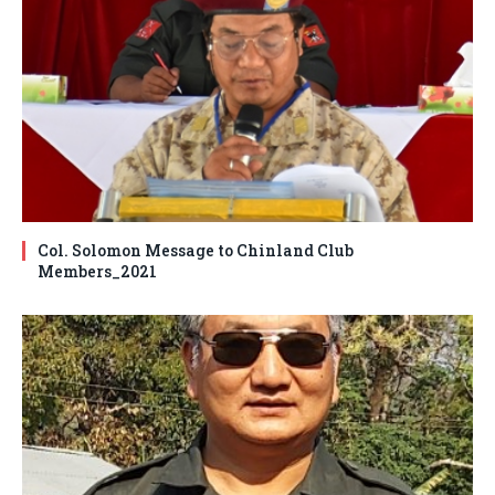
Col. Solomon Message to Chinland Club
Members_2021