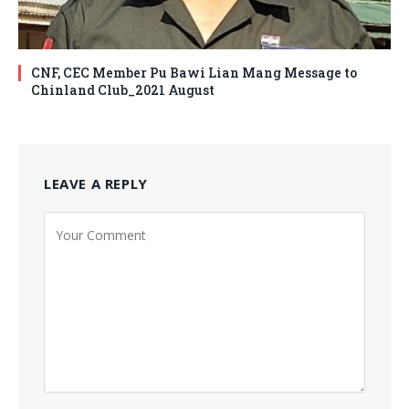
CNF, CEC Member Pu Bawi Lian Mang Message to
Chinland Club_2021 August
LEAVE A REPLY