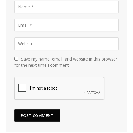
Save my name, email, and website in this browser
for the next time I comment.